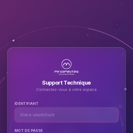
Support Technique
Connectez-vous à votre espace
IDENTIFIANT
MOT DE PASSE