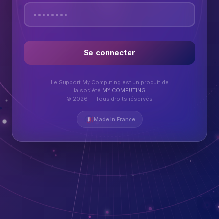
Se connecter
Le Support My Computing est un produit de
la société
MY COMPUTING
© 2026 — Tous droits réservés
Made in France